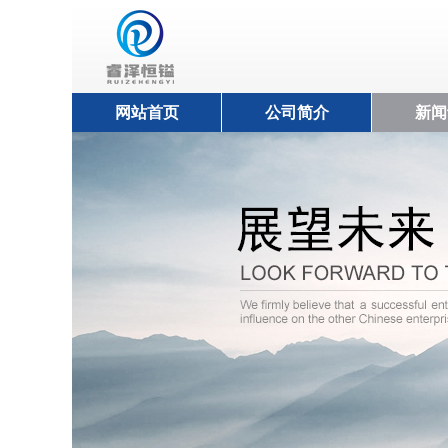
网站首页
公司简介
新闻