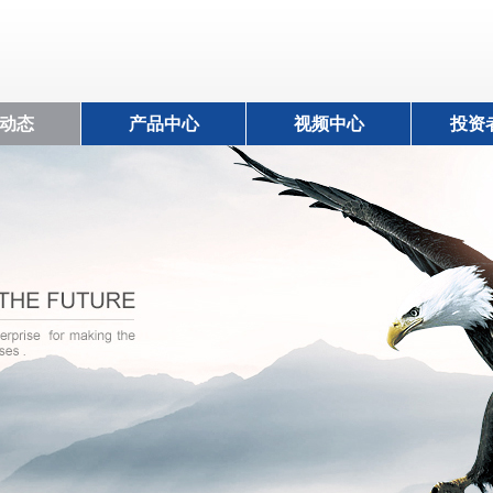
动态
产品中心
视频中心
投资